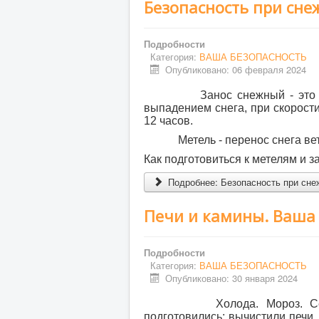
Безопасность при сне
Подробности
Категория:
ВАША БЕЗОПАСНОСТЬ
Опубликовано: 06 февраля 2024
Занос снежный - это гидр
выпадением снега, при скорост
12 часов.
Метель - перенос снега ветр
Как подготовиться к метелям и 
Подробнее: Безопасность при сне
Печи и камины. Ваша
Подробности
Категория:
ВАША БЕЗОПАСНОСТЬ
Опубликовано: 30 января 2024
Холода. Мороз. Сезон о
подготовились: вычистили печи