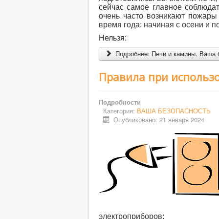
сейчас самое главное соблюдат
очень часто возникают пожары
время года: начиная с осени и п
Нельзя:
Подробнее: Печи и камины. Ваша 
Правила при использ
Подробности
Категория:
ВАША БЕЗОПАСНОСТЬ
Опубликовано: 21 января 2024
электроприборов: