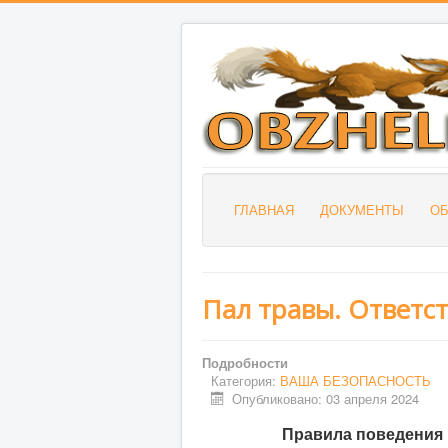
ГЛАВНАЯ
ДОКУМЕНТЫ
О
Пал травы. Ответс
Подробности
Категория:
ВАША БЕЗОПАСНОСТЬ
Опубликовано: 03 апреля 2024
Правила поведения