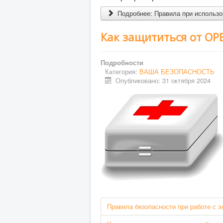
Подробнее: Правила при использо
Как защититься от ОР
Подробности
Категория:
ВАША БЕЗОПАСНОСТЬ
Опубликовано: 31 октября 2024
Правила безопасности при работе с 