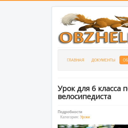
ГЛАВНАЯ
ДОКУМЕНТЫ
О
Урок для 6 класса 
велосипедиста
Подробности
Категория:
Уроки