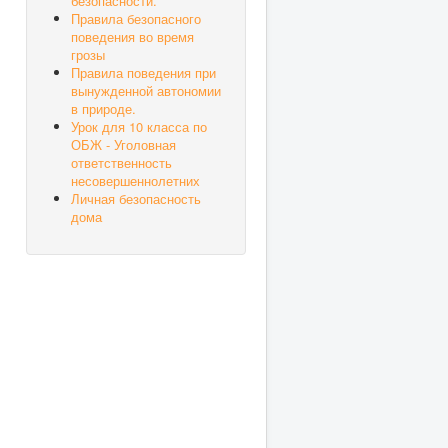
безопасности.
Правила безопасного
поведения во время
грозы
Правила поведения при
вынужденной автономии
в природе.
Урок для 10 класса по
ОБЖ - Уголовная
ответственность
несовершеннолетних
Личная безопасность
дома