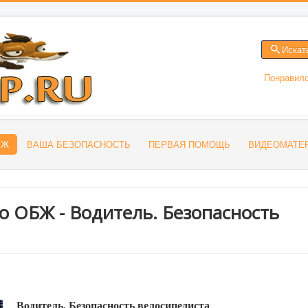
Искат
Понравилс
БЖ
ВАША БЕЗОПАСНОСТЬ
ПЕРВАЯ ПОМОЩЬ
ВИДЕОМАТЕ
по ОБЖ - Водитель. Безопасность
Водитель. Безопасность велосипедиста