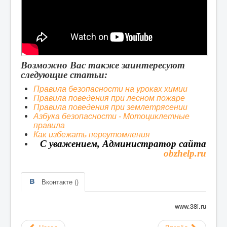
Возможно Вас также заинтересуют
следующие статьи:
Правила безопасности на уроках химии
Правила поведения при лесном пожаре
Правила поведения при землетрясении
Азбука безопасности - Мотоциклетные
правила
Как избежать переутомления
С уважением, Администратор сайта
obzhelp.ru
Вконтакте (
)
www.38i.ru