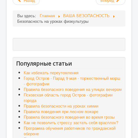
Назад
Вперёд
Вы здесь:
Главная
ВАША БЕЗОПАСНОСТЬ
Безопасность на уроках физкультуры
Популярные статьи
Как избежать переутомления
Город Остров - Парад 9 мая - торжественный марш
- фотографии
Правила безопасного поведения на улицах вечером
Псковская область город Остров - фотографии
города
Правила безопасности на уроках химии
Правила поведения при лесном пожаре
Правила безопасного поведения во время грозы
Как не позволить стрессу застать себя врасплох?
Программа обучения работников по гражданской
обороне