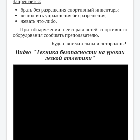
Запрещается:
брать без разрешения спортивный инвентарь;
выполнять упражнения без разрешения;
жевать что-либо.
При обнаружении неисправностей спортивного
оборудования сообщать преподавателю.
Будьте внимательны и осторожны!
Видео "
Техника безопасности на уроках
легкой атлетики
"