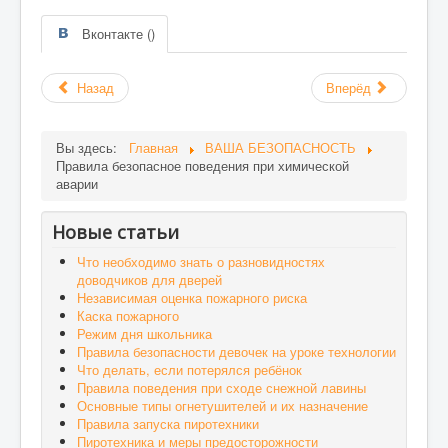
Вконтакте (
)
Назад
Вперёд
Вы здесь:
Главная
ВАША БЕЗОПАСНОСТЬ
Правила безопасное поведения при химической
аварии
Новые статьи
Что необходимо знать о разновидностях
доводчиков для дверей
Независимая оценка пожарного риска
Каска пожарного
Режим дня школьника
Правила безопасности девочек на уроке технологии
Что делать, если потерялся ребёнок
Правила поведения при сходе снежной лавины
Основные типы огнетушителей и их назначение
Правила запуска пиротехники
Пиротехника и меры предосторожности