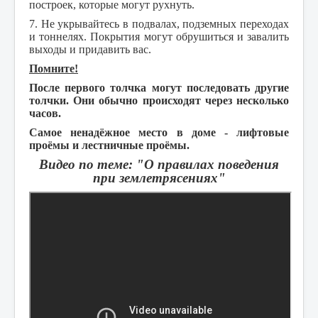
построек, которые могут рухнуть.
7. Не укрывайтесь в подвалах, подземных переходах
и тоннелях. Покрытия могут обрушиться и завалить
выходы и придавить вас.
Помните!
После первого толчка могут последовать другие
толчки. Они обычно происходят через несколько
часов.
Самое ненадёжное место в доме - лифтовые
проёмы и лестничные проёмы.
Видео по теме: "О правилах поведения
при землетрясениях"