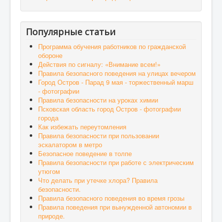
Популярные статьи
Программа обучения работников по гражданской
обороне
Действия по сигналу: «Внимание всем!»
Правила безопасного поведения на улицах вечером
Город Остров - Парад 9 мая - торжественный марш
- фотографии
Правила безопасности на уроках химии
Псковская область город Остров - фотографии
города
Как избежать переутомления
Правила безопасности при пользовании
эскалатором в метро
Безопасное поведение в толпе
Правила безопасности при работе с электрическим
утюгом
Что делать при утечке хлора? Правила
безопасности.
Правила безопасного поведения во время грозы
Правила поведения при вынужденной автономии в
природе.