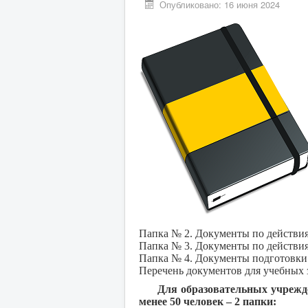
Опубликовано: 16 июня 2024
Папка № 2. Документы по действия
Папка № 3. Документы по действи
Папка № 4. Документы подготовки 
Перечень документов для учебных 
Для образовательных учрежд
менее 50 человек – 2 папки: