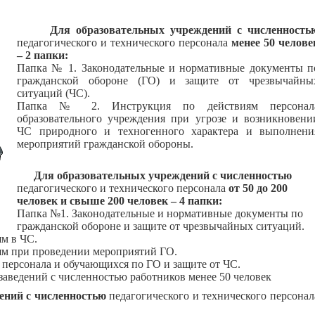
Для образовательных учреждений с численность
педагогического и технического персонала
менее 50 челове
– 2 папки:
Папка № 1. Законодательные и нормативные документы п
гражданской обороне (ГО) и защите от чрезвычайны
ситуаций (ЧС).
Папка № 2. Инструкция по действиям персонал
образовательного учреждения при угрозе и возникновени
ЧС природного и техногенного характера и выполнени
мероприятий гражданской обороны.
Для образовательных учреждений с численностью
педагогического и технического персонала
от 50 до 200
человек и свыше 200 человек – 4 папки:
Папка №1. Законодательные и нормативные документы по
гражданской обороне и защите от чрезвычайных ситуаций.
м в ЧС.
ям при проведении мероприятий ГО.
персонала и обучающихся по ГО и защите от ЧС.
заведений с численностью работников менее 50 человек
ений с численностью
педагогического и технического персонал