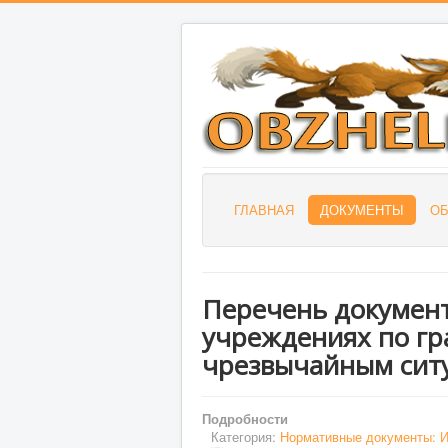
ГЛАВНАЯ
ДОКУМЕНТЫ
О
Перечень документ
учреждениях по гр
чрезвычайным ситу
Подробности
Категория:
Нормативные документы: 