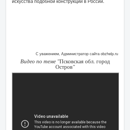
искусства подобной конструкции в России.
С уважением, Администратор сайта obzhelp.ru
Видео по теме "
Псковская обл. город
Остров
"