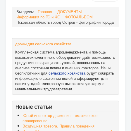
Вы здесь:
Главная
ДОКУМЕНТЫ
Информация по ГО и ЧС
ФОТОАЛЬБОМ
Псковская область город Остров - фотографии города
дроны для сельского хозяйства
Комплексная система агроменеджмента и помощь
высокотехнологичного оборудования даёт возможность
продуктивно выращивать урожай, основываясь на
анализе состояния почвы и внешних факторов. Наши
беспилотники для
сельского хозяйства
будут собирать
информацию о состоянии полей и сформируют для
ваших угодий электронную высокоточную карту с
минимальными трудозатратами.
Новые статьи
Юный инспектор движения. Тематическое
планирование
Воздушная тревога. Правила поведения