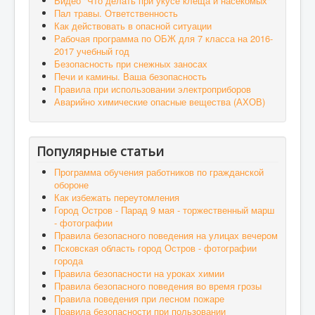
Видео "Что делать при укусе клеща и насекомых"
Пал травы. Ответственность
Как действовать в опасной ситуации
Рабочая программа по ОБЖ для 7 класса на 2016-
2017 учебный год
Безопасность при снежных заносах
Печи и камины. Ваша безопасность
Правила при использовании электроприборов
Аварийно химические опасные вещества (АХОВ)
Популярные статьи
Программа обучения работников по гражданской
обороне
Как избежать переутомления
Город Остров - Парад 9 мая - торжественный марш
- фотографии
Правила безопасного поведения на улицах вечером
Псковская область город Остров - фотографии
города
Правила безопасности на уроках химии
Правила безопасного поведения во время грозы
Правила поведения при лесном пожаре
Правила безопасности при пользовании