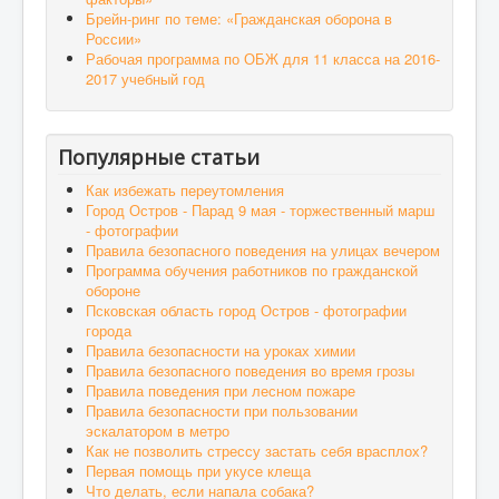
Брейн-ринг по теме: «Гражданская оборона в
России»
Рабочая программа по ОБЖ для 11 класса на 2016-
2017 учебный год
Популярные статьи
Как избежать переутомления
Город Остров - Парад 9 мая - торжественный марш
- фотографии
Правила безопасного поведения на улицах вечером
Программа обучения работников по гражданской
обороне
Псковская область город Остров - фотографии
города
Правила безопасности на уроках химии
Правила безопасного поведения во время грозы
Правила поведения при лесном пожаре
Правила безопасности при пользовании
эскалатором в метро
Как не позволить стрессу застать себя врасплох?
Первая помощь при укусе клеща
Что делать, если напала собака?