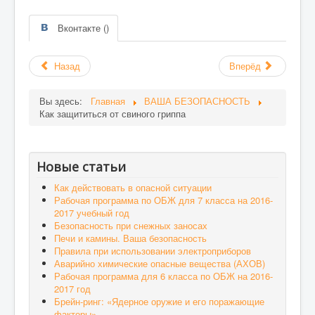
Вконтакте (
)
Назад
Вперёд
Вы здесь:
Главная
ВАША БЕЗОПАСНОСТЬ
Как защититься от свиного гриппа
Новые статьи
Как действовать в опасной ситуации
Рабочая программа по ОБЖ для 7 класса на 2016-
2017 учебный год
Безопасность при снежных заносах
Печи и камины. Ваша безопасность
Правила при использовании электроприборов
Аварийно химические опасные вещества (АХОВ)
Рабочая программа для 6 класса по ОБЖ на 2016-
2017 год
Брейн-ринг: «Ядерное оружие и его поражающие
факторы»